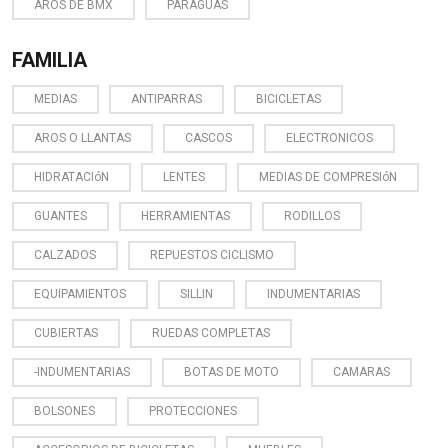
AROS DE BMX
PARAGUAS
FAMILIA
MEDIAS
ANTIPARRAS
BICICLETAS
AROS O LLANTAS
CASCOS
ELECTRONICOS
HIDRATACIóN
LENTES
MEDIAS DE COMPRESIóN
GUANTES
HERRAMIENTAS
RODILLOS
CALZADOS
REPUESTOS CICLISMO
EQUIPAMIENTOS
SILLIN
INDUMENTARIAS
CUBIERTAS
RUEDAS COMPLETAS
-INDUMENTARIAS
BOTAS DE MOTO
CAMARAS
BOLSONES
PROTECCIONES