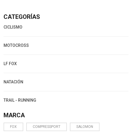
CATEGORÍAS
CICLISMO
MOTOCROSS
LF FOX
NATACIÓN
TRAIL - RUNNING
MARCA
FOX
COMPRESSPORT
SALOMON