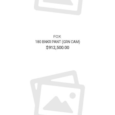
FOX
180 BNKR PANT (GRN CAM)
$912,500.00