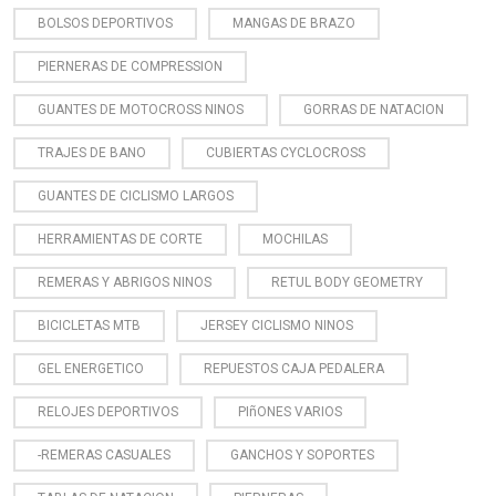
BOLSOS DEPORTIVOS
MANGAS DE BRAZO
PIERNERAS DE COMPRESSION
GUANTES DE MOTOCROSS NINOS
GORRAS DE NATACION
TRAJES DE BANO
CUBIERTAS CYCLOCROSS
GUANTES DE CICLISMO LARGOS
HERRAMIENTAS DE CORTE
MOCHILAS
REMERAS Y ABRIGOS NINOS
RETUL BODY GEOMETRY
BICICLETAS MTB
JERSEY CICLISMO NINOS
GEL ENERGETICO
REPUESTOS CAJA PEDALERA
RELOJES DEPORTIVOS
PIñONES VARIOS
-REMERAS CASUALES
GANCHOS Y SOPORTES