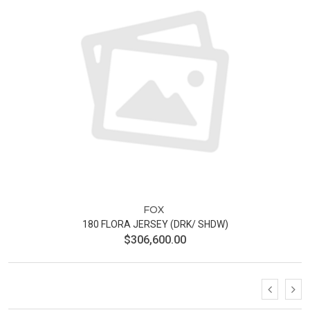
FOX
180 FLORA JERSEY (DRK/ SHDW)
$306,600.00