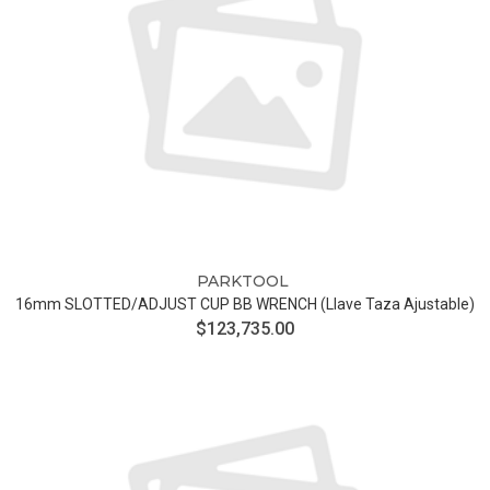
PARKTOOL
16mm SLOTTED/ADJUST CUP BB WRENCH (llave Taza Ajustable)
$123,735.00