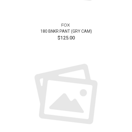
FOX
180 BNKR PANT (GRY CAM)
$125.00