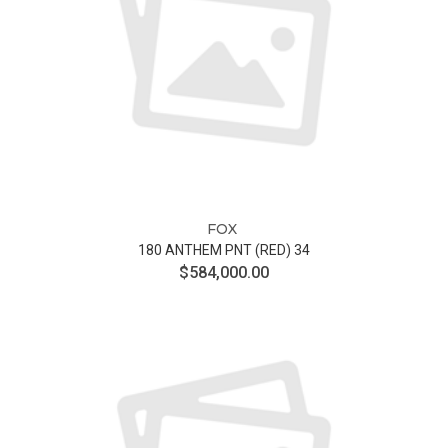
FOX
180 ANTHEM PNT (RED) 34
$584,000.00