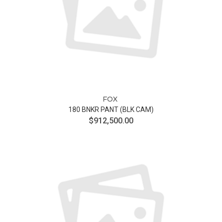
FOX
180 BNKR PANT (BLK CAM)
$912,500.00