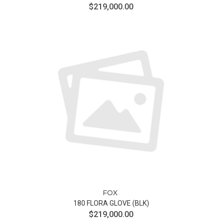
$219,000.00
FOX
180 FLORA GLOVE (BLK)
$219,000.00