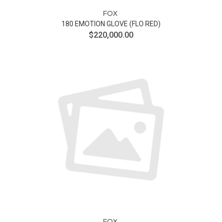
FOX
180 EMOTION GLOVE (FLO RED)
$220,000.00
FOX