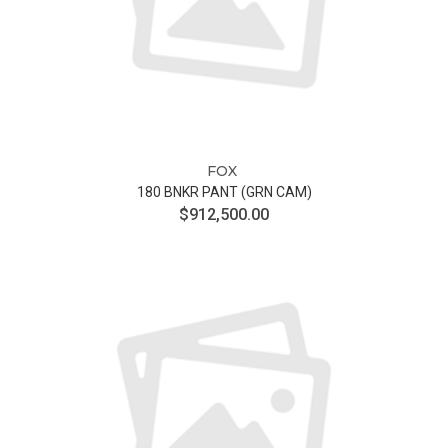
FOX
180 BNKR PANT (GRN CAM)
$912,500.00