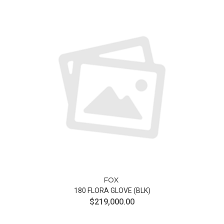
FOX
180 FLORA GLOVE (BLK)
$219,000.00