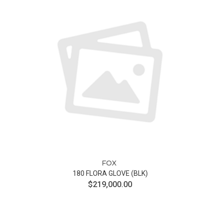
FOX
180 FLORA GLOVE (BLK)
$219,000.00