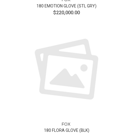
180 EMOTION GLOVE (STL GRY)
$220,000.00
FOX
180 FLORA GLOVE (BLK)