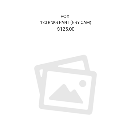
FOX
180 BNKR PANT (GRY CAM)
$125.00