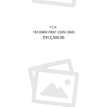
FOX
180 BNKR PANT (GRN CAM)
$912,500.00