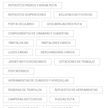
REPUESTOS FRENOS V-BREAK RUTA
REPUESTOS SUSPENCIONES
BOLSONES MOTOCROSS
PORTA CELULARES
DESCARRILADORES RUTA
COMPLEMENTOS DE CAMARAS Y CUBIERTAS
-PANTALON MX
PANTALONES VARIOS
LUCES VARIAS
MERCHANDISING VARIOS
JERSEY MOTOCROSS NINOS
ESTACIONES DE TRABAJO
PORTATERMOS
HERRAMIENTAS DE CUADROS Y HORQUILLAS
REMERAS DE TRIATHLON
REPUESTOS DE HERRAMIENTAS
CAMPERAS MOTOCROSS
RUEDAS RUTA