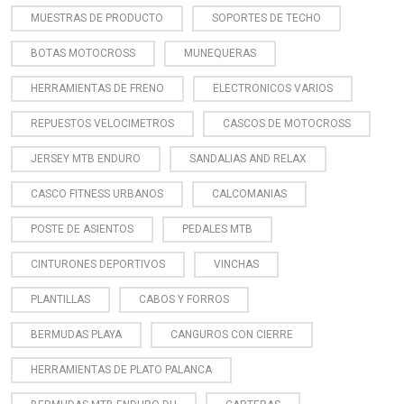
MUESTRAS DE PRODUCTO
SOPORTES DE TECHO
BOTAS MOTOCROSS
MUNEQUERAS
HERRAMIENTAS DE FRENO
ELECTRONICOS VARIOS
REPUESTOS VELOCIMETROS
CASCOS DE MOTOCROSS
JERSEY MTB ENDURO
SANDALIAS AND RELAX
CASCO FITNESS URBANOS
CALCOMANIAS
POSTE DE ASIENTOS
PEDALES MTB
CINTURONES DEPORTIVOS
VINCHAS
PLANTILLAS
CABOS Y FORROS
BERMUDAS PLAYA
CANGUROS CON CIERRE
HERRAMIENTAS DE PLATO PALANCA