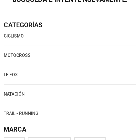
CATEGORÍAS
CICLISMO
MOTOCROSS
LF FOX
NATACIÓN
TRAIL - RUNNING
MARCA