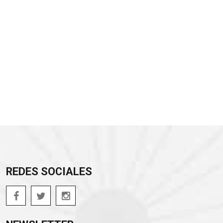
REDES SOCIALES