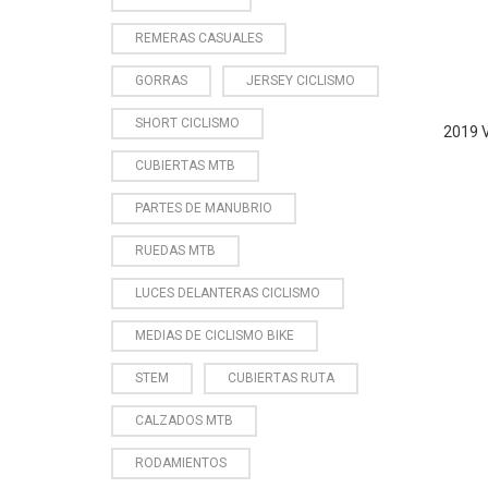
REMERAS CASUALES
GORRAS
JERSEY CICLISMO
SHORT CICLISMO
2019 
CUBIERTAS MTB
PARTES DE MANUBRIO
RUEDAS MTB
LUCES DELANTERAS CICLISMO
MEDIAS DE CICLISMO BIKE
STEM
CUBIERTAS RUTA
CALZADOS MTB
RODAMIENTOS