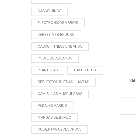
CASCO NINOS
ELECTRONICOS VARIOS
JERSEY MTB ENDURO
CASCO FITNESS URBANOS
POSTE DE ASIENTOS
PLANTILLAS
CASCO RUTA
360
REPUESTOS RUEDAS-LLANTAS
CAMISILLAS MUSCULOSAS
PEDALES VARIOS
MANGAS DE BRAZO
CUBIERTAS CYCLOCROSS