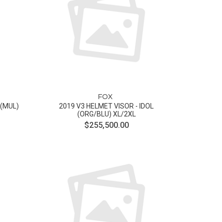
FOX
 (MUL)
2019 V3 HELMET VISOR - IDOL
(ORG/BLU) XL/2XL
$255,500.00