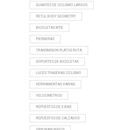
GUANTES DE CICLISMO LARGOS
RETUL BODY GEOMETRY
BICICLETAS MTB
PIERNERAS
TRANSMISION PLATOS RUTA
SOPORTES DE BICICLETAS
LUCES TRASERAS CICLISMO
HERRAMIENTAS VARIAS
VELOCIMETROS
REPUESTOS DE E-BIKE
REPUESTOS DE CALZADOS
GRIP MANUBRIOS