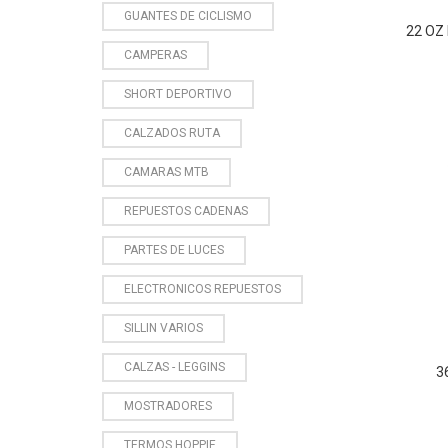
GUANTES DE CICLISMO
22 OZ
CAMPERAS
SHORT DEPORTIVO
CALZADOS RUTA
CAMARAS MTB
REPUESTOS CADENAS
PARTES DE LUCES
ELECTRONICOS REPUESTOS
SILLIN VARIOS
CALZAS - LEGGINS
3
MOSTRADORES
TERMOS HOPPIE