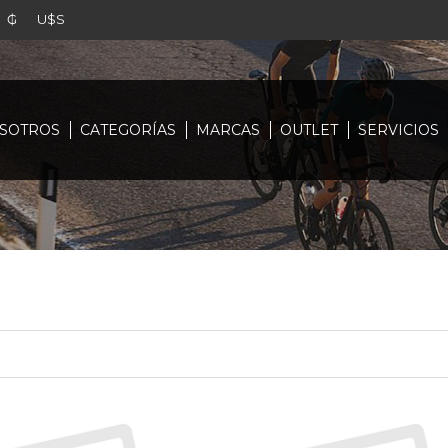
₲
U$S
SOTROS
CATEGORÍAS
MARCAS
OUTLET
SERVICIOS