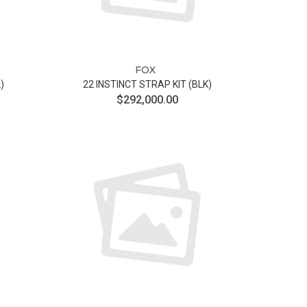
FOX
)
22 INSTINCT STRAP KIT (BLK)
$292,000.00