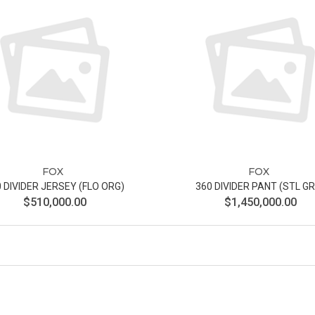
FOX
FOX
 DIVIDER JERSEY (FLO ORG)
360 DIVIDER PANT (STL G
$510,000.00
$1,450,000.00