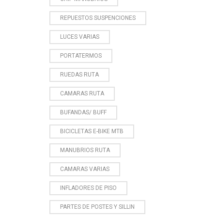
REPUESTOS SUSPENCIONES
LUCES VARIAS
PORTATERMOS
RUEDAS RUTA
CAMARAS RUTA
BUFANDAS/ BUFF
BICICLETAS E-BIKE MTB
MANUBRIOS RUTA
CAMARAS VARIAS
INFLADORES DE PISO
PARTES DE POSTES Y SILLIN