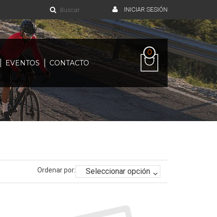
INICIAR SESIÓN
0
EVENTOS
CONTACTO
Ordenar por: