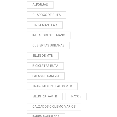
ALFORJAS
CUADROS DE RUTA
CINTA MANILLAR
INFLADORES DE MANO
CUBIERTAS URBANAS
SILLIN DE MTB
BICICLETAS RUTA
PATAS DE CAMBIO
TRANSMISION PLATOS MTB
SILLIN RUTA-MTB
RAYOS
CALZADOS CICLISMO VARIOS
PARED RANURADA