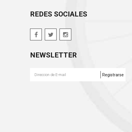
REDES SOCIALES
NEWSLETTER