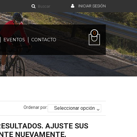
INICIAR SESIÓN
0
EVENTOS
CONTACTO
Ordenar por:
ESULTADOS. AJUSTE SUS
ENTE NUEVAMENTE.