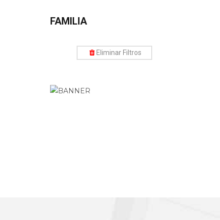
FAMILIA
Eliminar Filtros