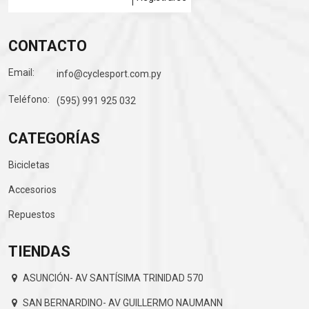
CONTACTO
Email:
info@cyclesport.com.py
Teléfono:
(595) 991 925 032
CATEGORÍAS
Bicicletas
Accesorios
Repuestos
TIENDAS
ASUNCIÓN- AV SANTÍSIMA TRINIDAD 570
SAN BERNARDINO- AV GUILLERMO NAUMANN