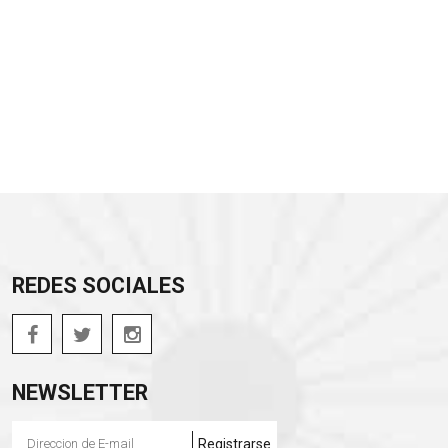
REDES SOCIALES
NEWSLETTER