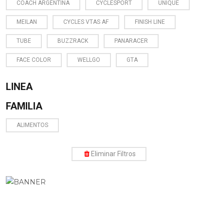
COACH ARGENTINA
CYCLESPORT
UNIQUE
MEILAN
CYCLES VTAS AF
FINISH LINE
TUBE
BUZZRACK
PANARACER
FACE COLOR
WELLGO
GTA
LINEA
FAMILIA
ALIMENTOS
Eliminar Filtros