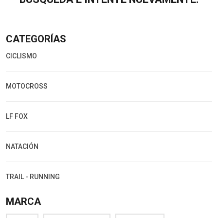
CATEGORÍAS
CICLISMO
MOTOCROSS
LF FOX
NATACIÓN
TRAIL - RUNNING
MARCA