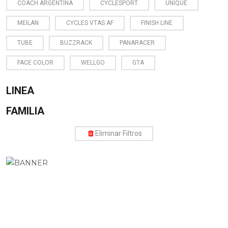
COACH ARGENTINA
CYCLESPORT
UNIQUE
MEILAN
CYCLES VTAS AF
FINISH LINE
TUBE
BUZZRACK
PANARACER
FACE COLOR
WELLGO
GTA
LINEA
FAMILIA
Eliminar Filtros