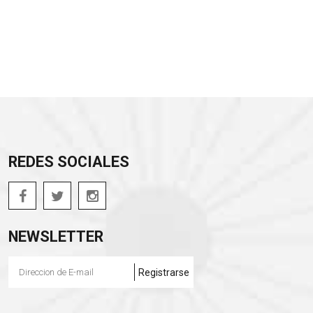
REDES SOCIALES
NEWSLETTER