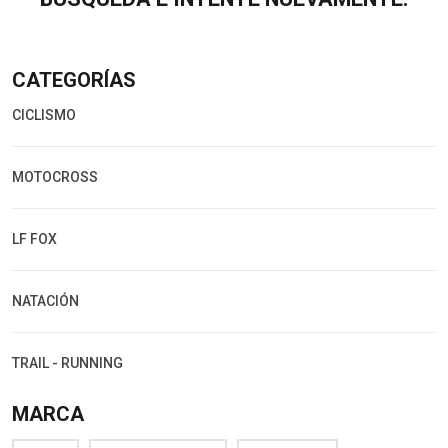
CATEGORÍAS
CICLISMO
MOTOCROSS
LF FOX
NATACIÓN
TRAIL - RUNNING
MARCA