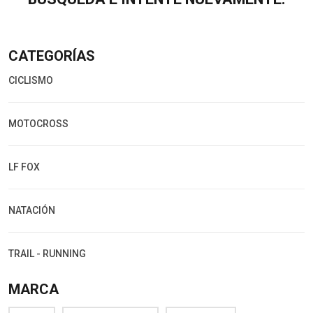
CATEGORÍAS
CICLISMO
MOTOCROSS
LF FOX
NATACIÓN
TRAIL - RUNNING
MARCA