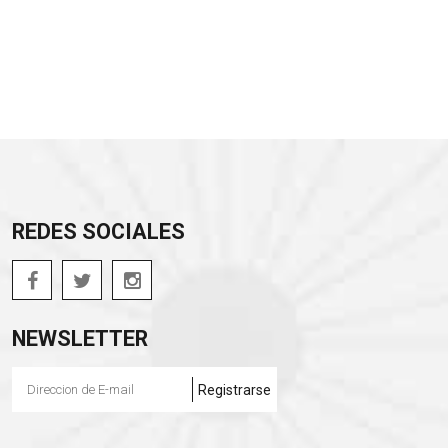
REDES SOCIALES
NEWSLETTER