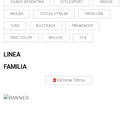
COACH ARGENTINA
CYCLESPORT
UNIQUE
MEILAN
CYCLES VTAS AF
FINISH LINE
TUBE
BUZZRACK
PANARACER
FACE COLOR
WELLGO
GTA
LINEA
FAMILIA
Eliminar Filtros