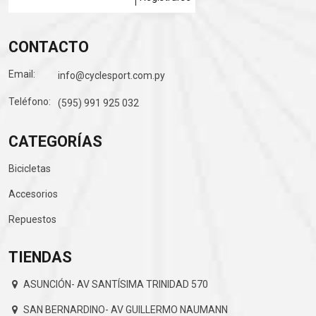
CONTACTO
Email:
info@cyclesport.com.py
Teléfono:
(595) 991 925 032
CATEGORÍAS
Bicicletas
Accesorios
Repuestos
TIENDAS
ASUNCIÓN- AV SANTÍSIMA TRINIDAD 570
SAN BERNARDINO- AV GUILLERMO NAUMANN