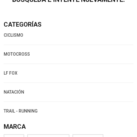
CATEGORÍAS
CICLISMO
MOTOCROSS
LF FOX
NATACIÓN
TRAIL - RUNNING
MARCA