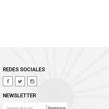
REDES SOCIALES
NEWSLETTER