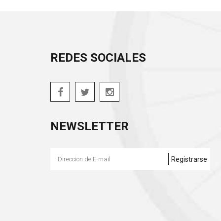
REDES SOCIALES
NEWSLETTER