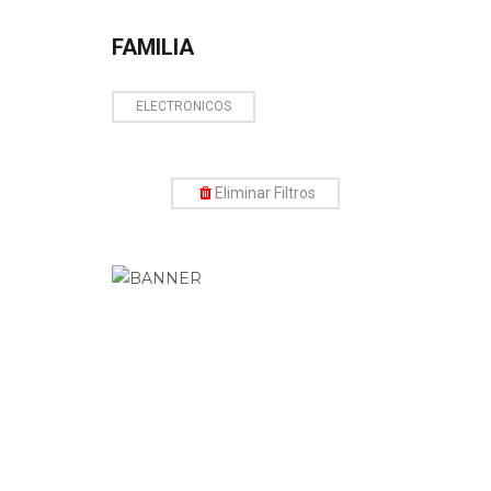
FAMILIA
ELECTRONICOS
Eliminar Filtros