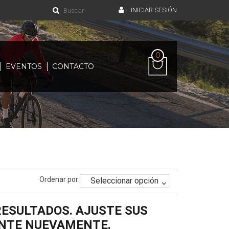
INICIAR SESIÓN
0
EVENTOS
CONTACTO
Ordenar por:
ESULTADOS. AJUSTE SUS
ENTE NUEVAMENTE.